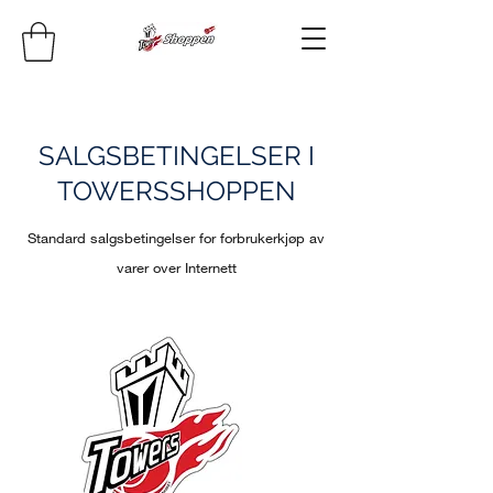
SALGSBETINGELSER I
TOWERSSHOPPEN
Standard salgsbetingelser for forbrukerkjøp av
varer over Internett