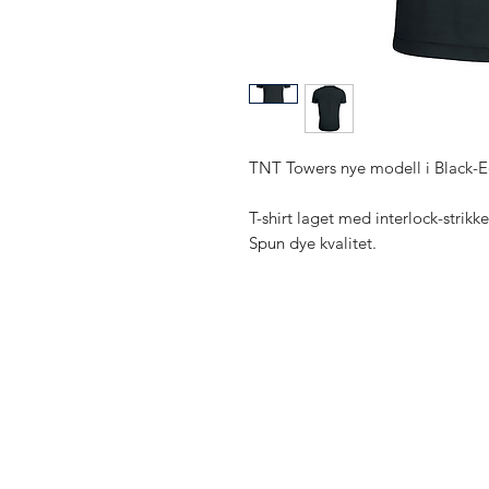
TNT Towers nye modell i Black-E
T-shirt laget med interlock-strikke
Spun dye kvalitet.