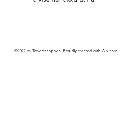
©2022 by Towersshoppen. Proudly created with Wix.com